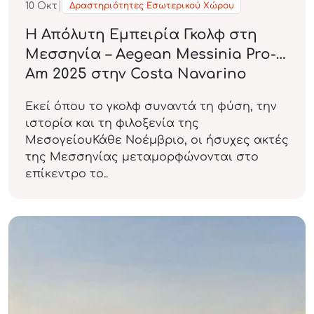
|
10
Οκτ
Δραστηριότητες Εσωτερικού Χώρου
Η Απόλυτη Εμπειρία Γκολφ στη
Μεσσηνία – Aegean Messinia Pro-
Am 2025 στην Costa Navarino
Εκεί όπου το γκολφ συναντά τη φύση, την
ιστορία και τη φιλοξενία της
ΜεσογείουΚάθε Νοέμβριο, οι ήσυχες ακτές
της Μεσσηνίας μεταμορφώνονται στο
επίκεντρο το..