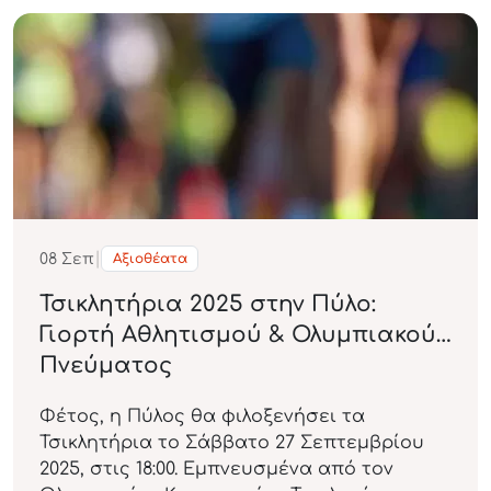
|
08
Σεπ
Αξιοθέατα
Τσικλητήρια 2025 στην Πύλο:
Γιορτή Αθλητισμού & Ολυμπιακού
Πνεύματος
Φέτος, η Πύλος θα φιλοξενήσει τα
Τσικλητήρια το Σάββατο 27 Σεπτεμβρίου
2025, στις 18:00. Εμπνευσμένα από τον