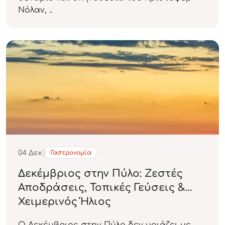
Νόλαν, ..
|
04
Δεκ
Γαστρονομία
Δεκέμβριος στην Πύλο: Ζεστές
Αποδράσεις, Τοπικές Γεύσεις &
Χειμερινός Ήλιος