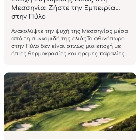
Μεσσηνία: Ζήστε την Εμπειρία
στην Πύλο
Ανακαλύψτε την ψυχή της Μεσσηνίας μέσα
από τη συγκομιδή της ελιάςΤο φθινόπωρο
στην Πύλο δεν είναι απλώς μια εποχή με
ήπιες θερμοκρασίες και ήρεμες παραλίες..