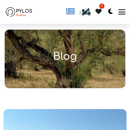
0
Blog