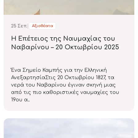
|
25
Σεπ
Αξιοθέατα
Η Επέτειος της Ναυμαχίας του
Ναβαρίνου – 20 Οκτωβρίου 2025
Ένα Σημείο Καμπής για την Ελληνική
ΑνεξαρτησίαΣτις 20 Οκτωβρίου 1827, τα
νερά του Ναβαρίνου έγιναν σκηνή μιας
από τις πιο καθοριστικές ναυμαχίες του
19ου α..