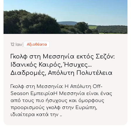
|
12
Ιαν
Αξιοθέατα
Γκολφ στη Μεσσηνία εκτός Σεζόν:
Ιδανικός Καιρός, Ήσυχες
Διαδρομές, Απόλυτη Πολυτέλεια
Γκολφ στη Μεσσηνία: Η Απόλυτη Off-
Season ΕμπειρίαΗ Μεσσηνία είναι ένας
από τους πιο ήσυχους και όμορφους
προορισμούς γκολφ στην Ευρώπη,
ιδιαίτερα κατά την ..